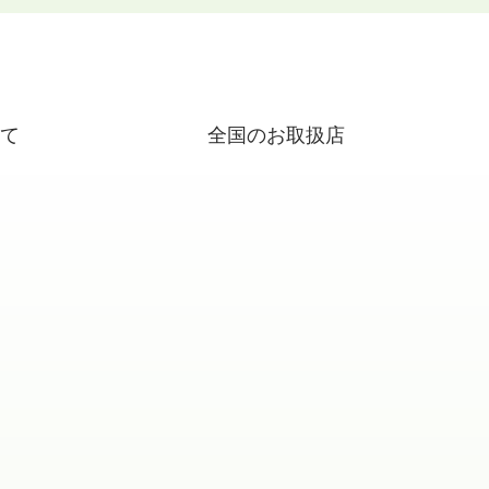
いて
全国のお取扱店