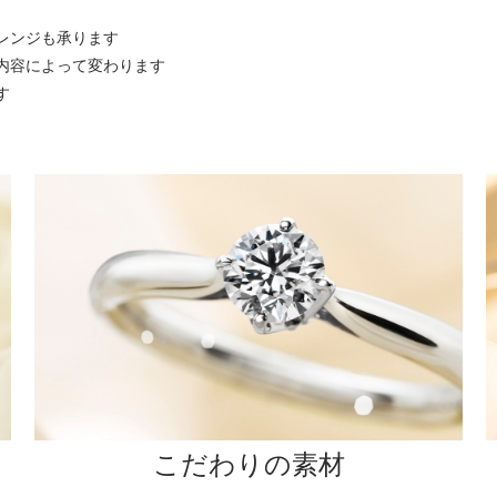
レンジも承ります
内容によって変わります
す
こだわりの素材