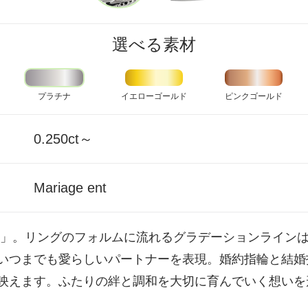
選べる素材
プラチナ
イエローゴールド
ピンクゴールド
0.250ct～
Mariage ent
い」。リングのフォルムに流れるグラデーションライン
いつまでも愛らしいパートナーを表現。婚約指輪と結婚
映えます。ふたりの絆と調和を大切に育んでいく想いを