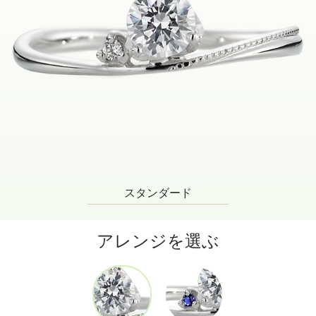
スタンダード
アレンジを選ぶ