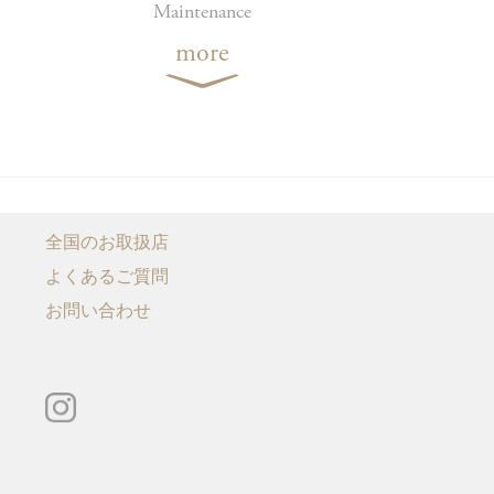
Maintenance
more
全国のお取扱店
よくあるご質問
）
お問い合わせ