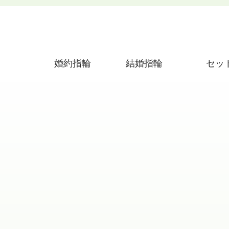
婚約指輪
結婚指輪
セッ