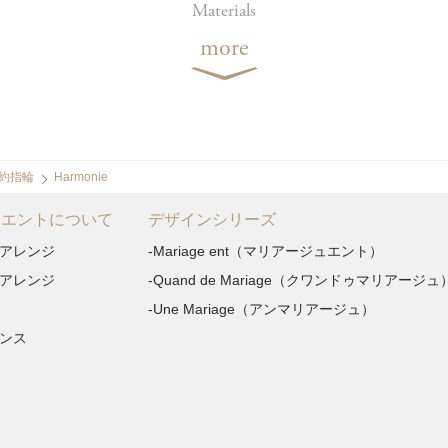
Materials
more
約指輪
Harmonie
 エントについて
デザインシリーズ
アレンジ
-Mariage ent（マリアージュエント）
アレンジ
-Quand de Mariage（クワンドゥマリアージュ
-Une Mariage（アンマリアージュ）
ンス