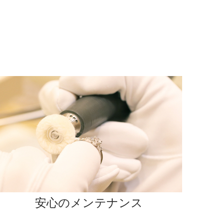
安心のメンテナンス