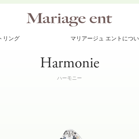
トリング
マリアージュ エントにつ
Harmonie
ハーモニー