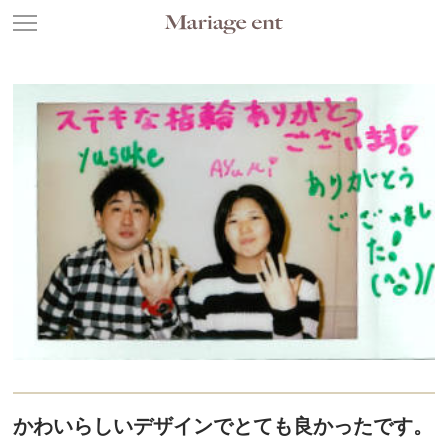
かわいらしいデザインでとても良かったです。