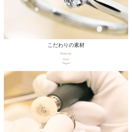
こだわりの素材
Materials
more