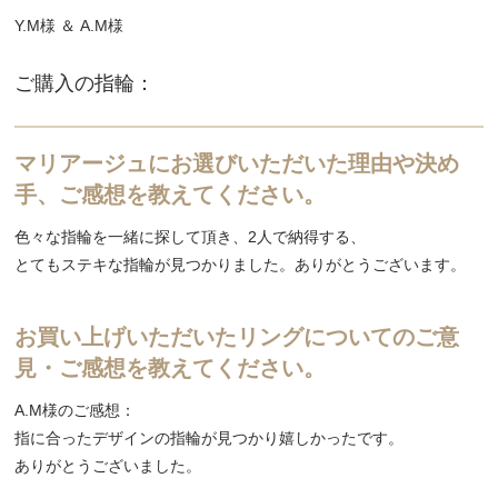
Y.M様 ＆ A.M様
ご購入の指輪：
マリアージュにお選びいただいた理由や決め
手、ご感想を教えてください。
色々な指輪を一緒に探して頂き、2人で納得する、
とてもステキな指輪が見つかりました。ありがとうございます。
お買い上げいただいたリングについてのご意
見・ご感想を教えてください。
A.M様のご感想：
指に合ったデザインの指輪が見つかり嬉しかったです。
ありがとうございました。