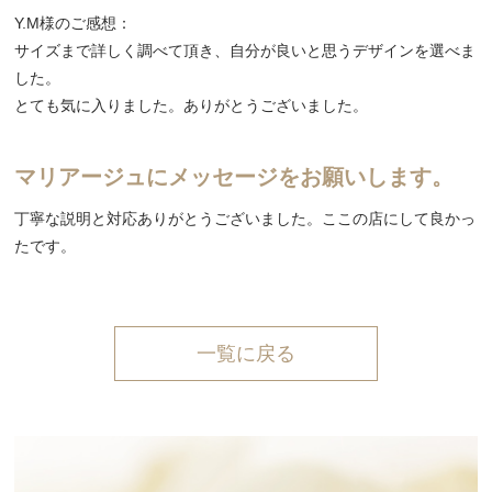
Y.M様のご感想：
サイズまで詳しく調べて頂き、自分が良いと思うデザインを選べま
した。
とても気に入りました。ありがとうございました。
マリアージュにメッセージをお願いします。
丁寧な説明と対応ありがとうございました。ここの店にして良かっ
たです。
一覧に戻る