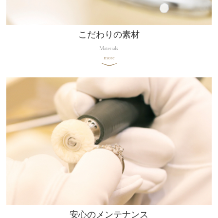
こだわりの素材
Materials
more
安心のメンテナンス