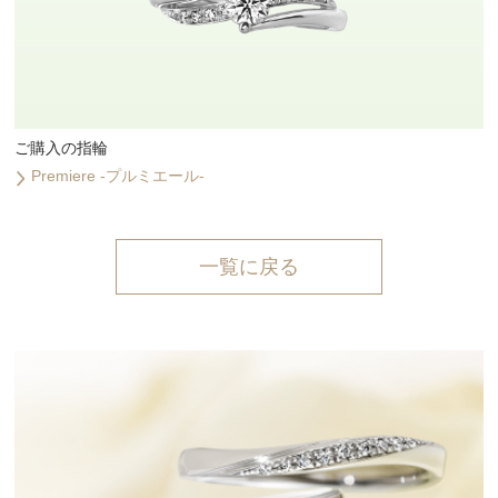
ご購入の指輪
Premiere -プルミエール-
一覧に戻る