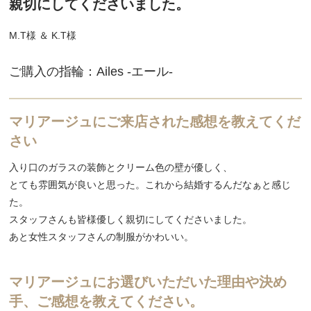
親切にしてくださいました。
M.T様 ＆ K.T様
ご購入の指輪：Ailes -エール-
マリアージュにご来店された感想を教えてくだ
さい
入り口のガラスの装飾とクリーム色の壁が優しく、
とても雰囲気が良いと思った。これから結婚するんだなぁと感じ
た。
スタッフさんも皆様優しく親切にしてくださいました。
あと女性スタッフさんの制服がかわいい。
マリアージュにお選びいただいた理由や決め
手、ご感想を教えてください。