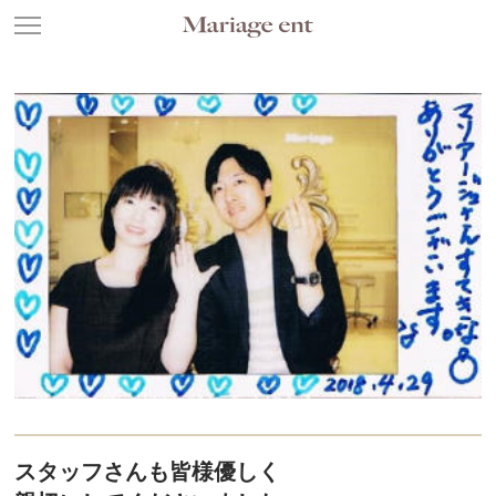
スタッフさんも皆様優しく