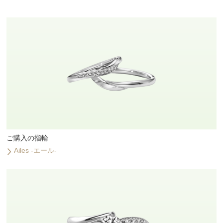
ご購入の指輪
Ailes -エール-